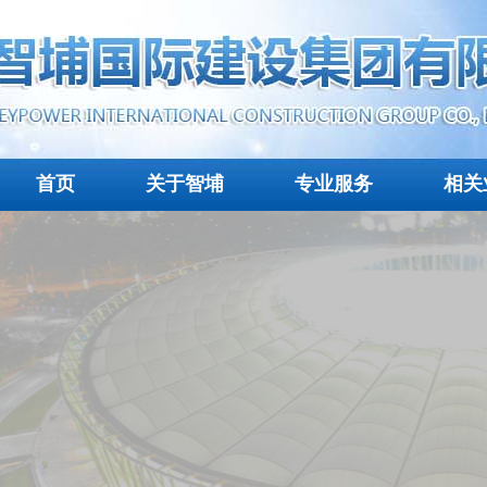
首页
关于智埔
专业服务
相关