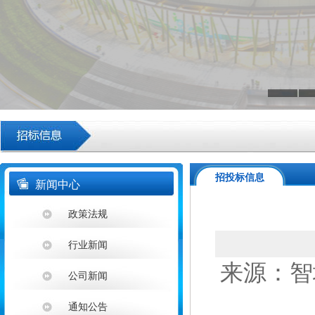
招投标信息
新闻中心
政策法规
行业新闻
来源：智埔
公司新闻
通知公告