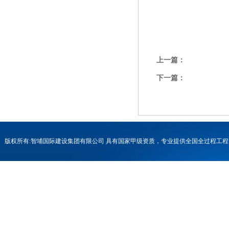
上一篇：
下一篇：
版权所有:智埔国际建设集团有限公司 具有国家甲级资质，专业提供全国全过程
号-1
联系电话：0731-