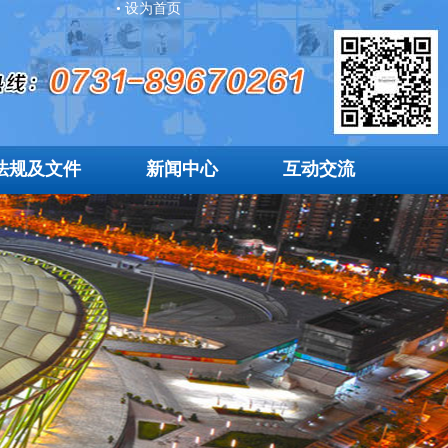
• 设为首页
法规及文件
新闻中心
互动交流