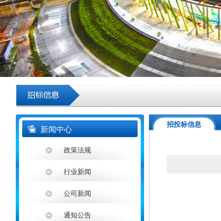
招投标信息
新闻中心
政策法规
行业新闻
公司新闻
通知公告