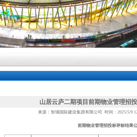
山居云庐二期项目前期物业管理招
来源：智埔国际建设集团有限公司 时间：2025/5/9 12:
前期物业管理招投标评标结果