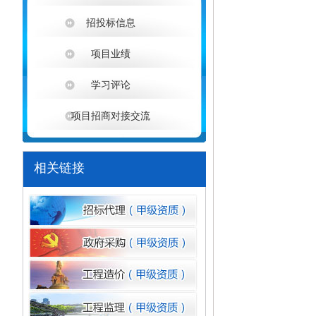
招投标信息
项目业绩
学习评论
项目招商对接交流
相关链接