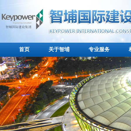
首页
关于智埔
专业服务