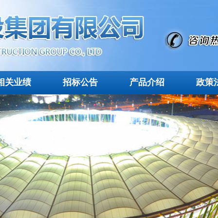
相关业绩
招标公告
产品介绍
政策