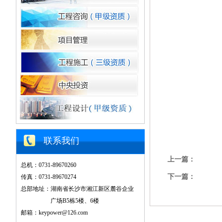
联系我们
上一篇：
总机：0731-89670260
下一篇：
传真：0731-89670274
总部地址：湖南省长沙市湘江新区麓谷企业
广场B5栋5楼、6楼
邮箱：keypower@126.com