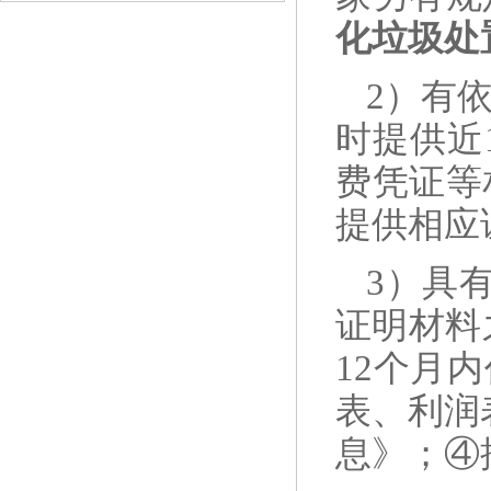
化垃圾处
2）有
时提供近
费凭证等
提供相应
3）具
证明材料
12个月
表、利润
息》；④