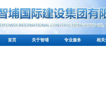
首页
关于智埔
专业服务
相关