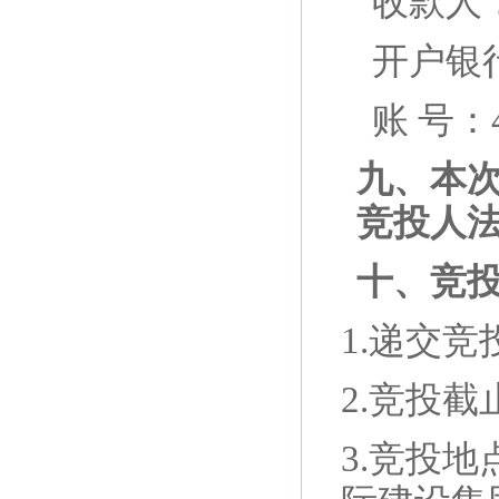
收款人
开户银
账
号：
九、
本
竞投人
十、
竞
1.递交
竞
2.
竞投
截
3.
竞投
地