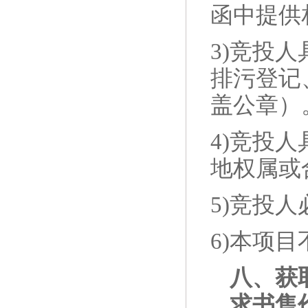
函
中提供
3)
竞投人
排污登记
盖公章）
4
)竞投
地权属或
5)
竞投人
6)本项
八、
获
求书
售