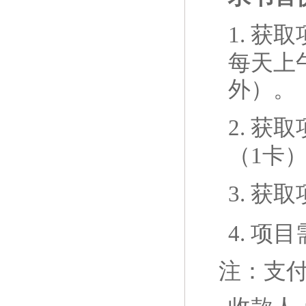
1.
获取
每天上
外）。
2.
获取
（1卡
3.
获取
4.
项目
注：
支