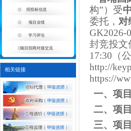
构”）受
招投标信息
委托，
对
项目业绩
GK2026-0
学习评论
封
竞投文
项目招商对接交流
1
17:3
http://
相关链接
https://w
一、
项
二、
项
三、
项