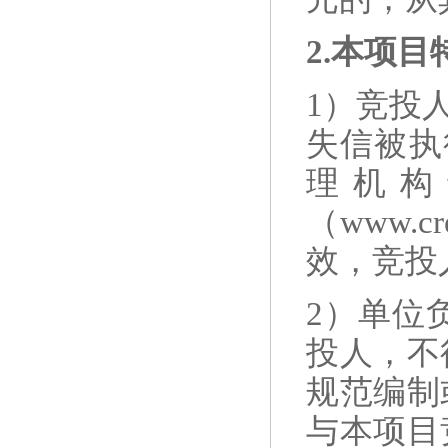
2.本项
1）
竞投
失信被执
理机构
（www.c
效，
竞投
2）单位
投人
，不
规范编制
与本项目