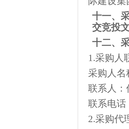
际
建设集
十一、
交
竞投
十二、
1.采购
采购人名
联系人：
联系电话
2.采购