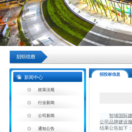
招投标信息
新闻中心
政策法规
行业新闻
智埔国际
公司新闻
公司品牌建设
结果公告如下
通知公告