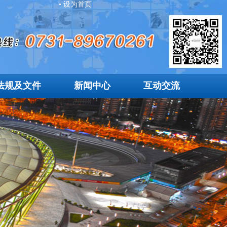
• 设为首页
法规及文件
新闻中心
互动交流