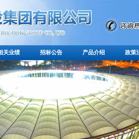
相关业绩
招标公告
产品介绍
政策