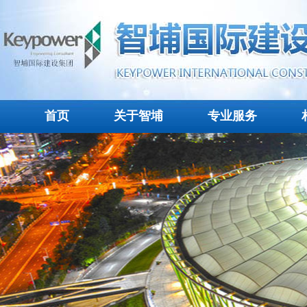
首页
关于智埔
专业服务