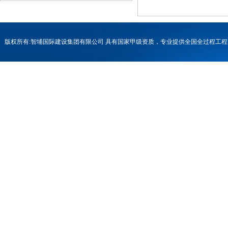
版权所有:智埔国际建设集团有限公司 具有国家甲级资质，专业提供全国全过程
号-1
联系电话：0731-