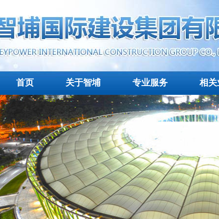
首页
关于智埔
专业服务
相关