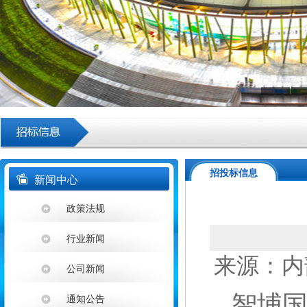
招投标信息
新闻中心
政策法规
行业新闻
来源：内部系
公司新闻
智埔
通知公告