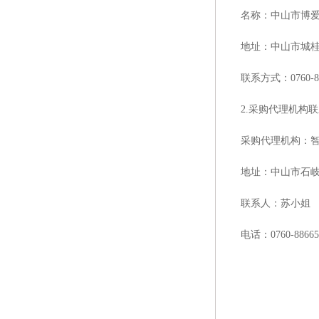
名称：中山市博
地址：中山市城
联系方式：
0760-
2.采购代理机构
采购代理机构：
地址：中山市石
联系人：苏小姐
电话：
0760-8866