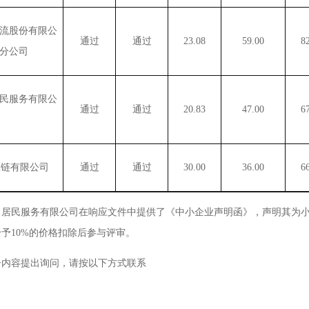
流股份有限公
通过
通过
23.08
59.00
8
分公司
民服务有限公
通过
通过
20.83
47.00
6
应链有限公司
通过
通过
30.00
36.00
6
司居民服务有限公司在响应文件中提供了《中小企业声明函》，声明其为
给予
10%的价格扣除后参与评审。
告内容提出询问，请按以下方式联系