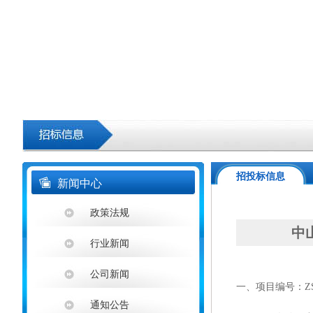
招投标信息
新闻中心
政策法规
中
行业新闻
公司新闻
一、
项目编号：
Z
通知公告