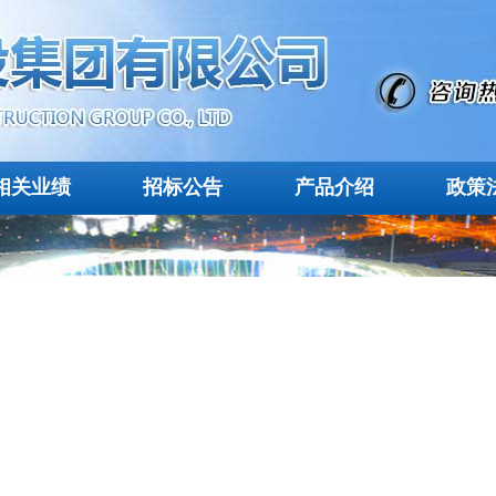
相关业绩
招标公告
产品介绍
政策