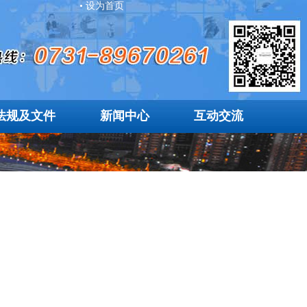
• 设为首页
法规及文件
新闻中心
互动交流