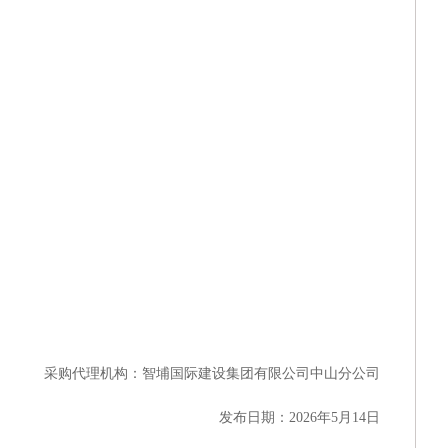
采购代理机构：
智埔国际建设集团有限公司中山分公司
发布日期：
2026年5月14日