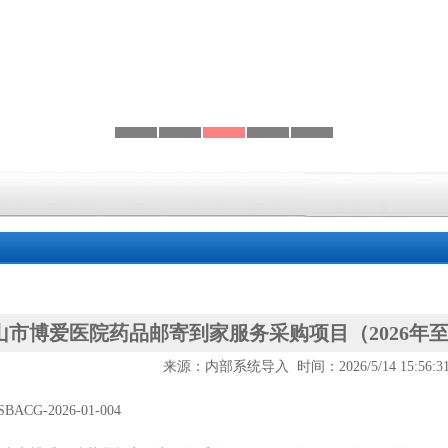
山市博爱医院药品邮寄到家服务采购项目（2026年至
来源：内部系统导入 时间：2026/5/14 15:56:
SBACG-2026-01-004