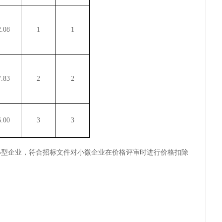
2.08
1
1
7.83
2
2
6.00
3
3
小型企业，符合招标文件对小微企业在价格评审时进行价格扣除