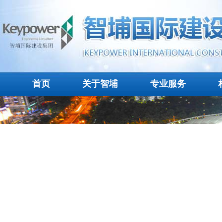
首页
关于智埔
专业服务