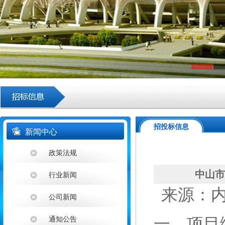
招投标信息
新闻中心
政策法规
中山市
行业新闻
来源：内部
公司新闻
一、
项目
通知公告