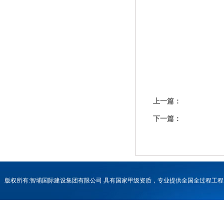
上一篇：
下一篇：
版权所有:智埔国际建设集团有限公司 具有国家甲级资质，专业提供全国全过程
号-1
联系电话：0731-