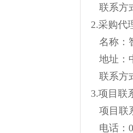
联系方
2.采购代
名称：
地址：
联系方
3.项目联
项目联
电话：