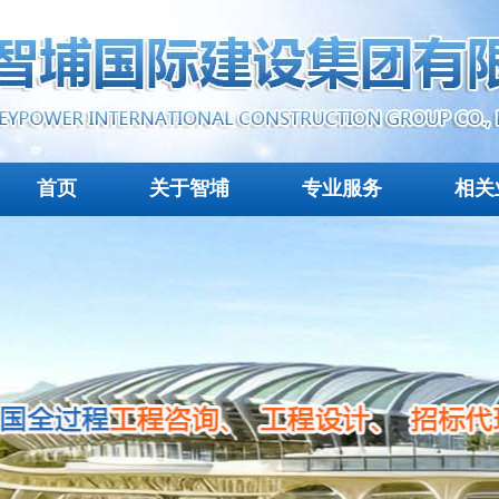
首页
关于智埔
专业服务
相关