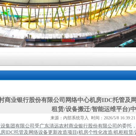
村商业银行股份有限公司网络中心机房IDC托管及网
租赁/设备搬迁/智能运维平台)
来源：内部系统导入 时间：2026/5/8 16:39:2
建设集团有限公司
受
广东清远农村商业银行股份有限公司
的委托
机房
IDC托管及网络设备更新改造项目(机房个性化改造/机柜租赁/