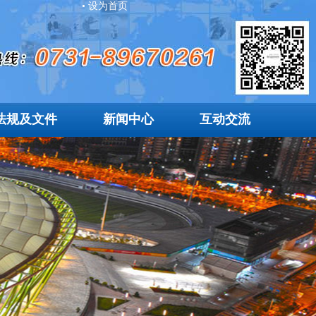
• 设为首页
法规及文件
新闻中心
互动交流