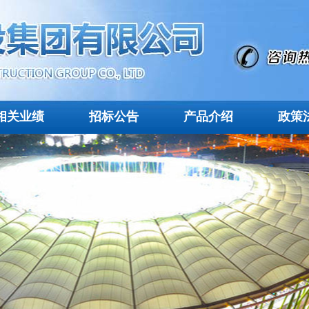
相关业绩
招标公告
产品介绍
政策