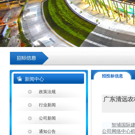
招投标信息
新闻中心
政策法规
广东清远农
行业新闻
公司新闻
智埔国际
公司网络中心
通知公告