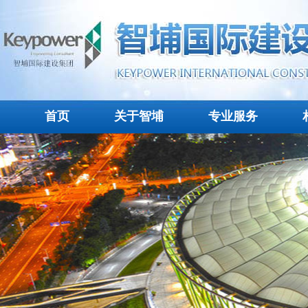
首页
关于智埔
专业服务