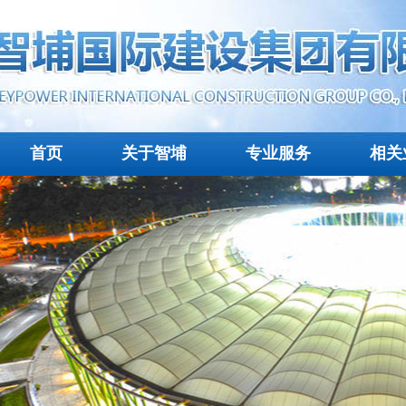
首页
关于智埔
专业服务
相关