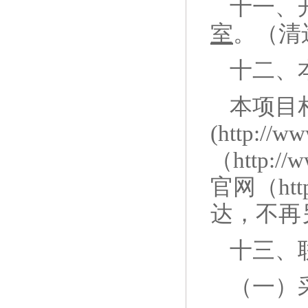
十一、
室
。（清
十二、
本项目
(http://w
（
http:
官网（htt
达，不再
十三、
（一）