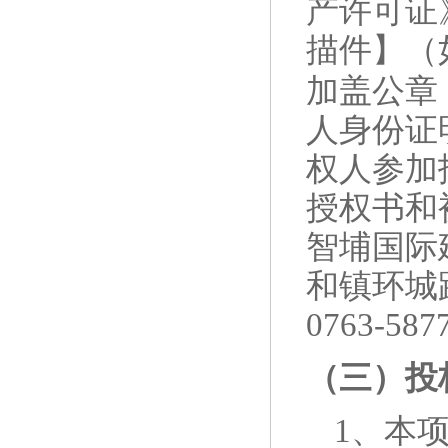
产许可证
描件】（
加盖公章
人身份证
权人参加
授权书和
智埔国际
和镇环城
0763-587
（三）投
1、本