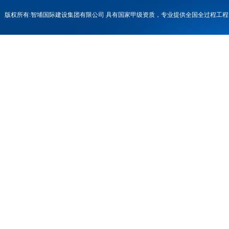
版权所有:智埔国际建设集团有限公司 具有国家甲级资质，专业提供全国全过程
号-1
联系电话：0731-