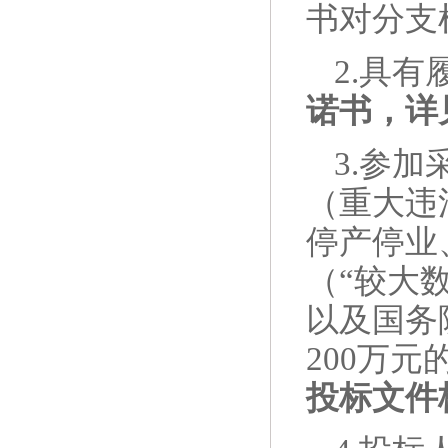
书对分支
2.具
诺书，详
3.参
（重大违
停产停业
（“较大
以及国务
200万
投标文件