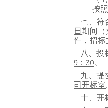
按
七、符
日
期间（
件，招标
八、投
9：30
。
九、提
司开标室
十、开