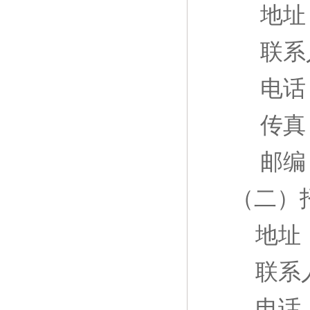
地址
联系
电话
传真
邮编
（二）
地址
联系
电话