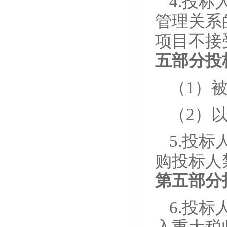
4.投
管理关系
项目不接
五部分投
（
1）
（
2）
5.
投标
购投标人
第五部分
6
.投标人