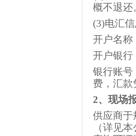
概不退还
(3)电汇
开户名称
开户银行
银行账号
费，汇款凭
2、现场
供应商于
（详见本