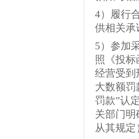
4）履行
供相关承
5）参加
照《投标
经营受到
大数额罚
罚款”认
关部门明
从其规定