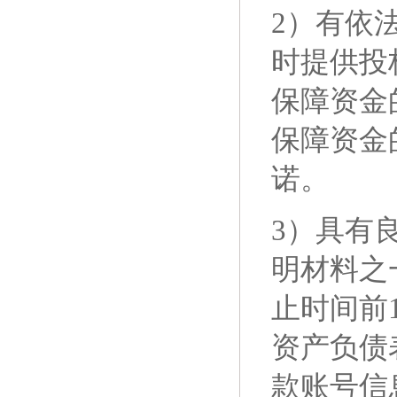
2）有依
时提供投
保障资金
保障资金
诺
。
3）具有
明材料之
止时间前
资产负债
款账号信