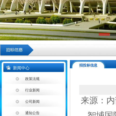
招投标信息
新闻中心
政策法规
行业新闻
来源：内部系
公司新闻
智埔国
通知公告