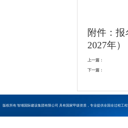
附件：报
2027年）
上一篇：
下一篇：
版权所有:智埔国际建设集团有限公司 具有国家甲级资质，专业提供全国全过程
号-1
联系电话：0731-