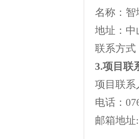
名称：
智
地址：
中
联系方式
3.项目联
项目联系
电话：
07
邮箱地址