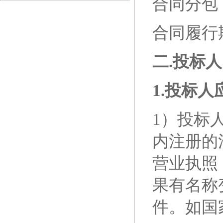
合同分包
合同履行
二
.
投标人
1.
投标人
1）
投标
内注册的
营业执照
果有名称
件。如国