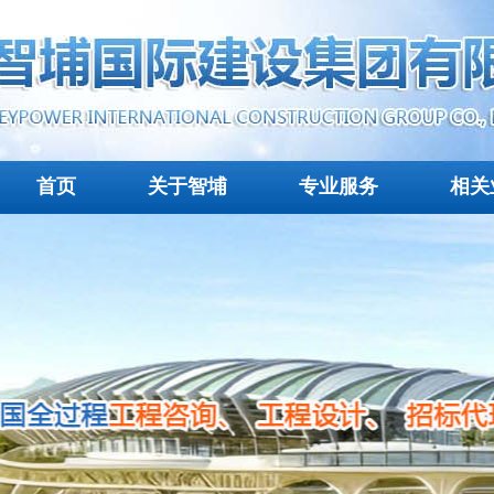
首页
关于智埔
专业服务
相关