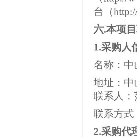
台（
http
六
.本项
1.采购人
名称：
中
地址：
中
联系人：
联系方式
2.采购