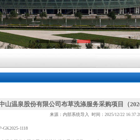
中山温泉股份有限公司布草洗涤服务采购项目（2026
来源：内部系统导入 时间：2025/12/22 16:37:
P-GK2025-1118