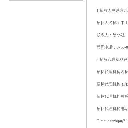
1.招标人联系方式
招标人名称：中
联系人：易小姐
联系电话：
0760-
2.招标代理机构
招标代理机构名
招标代理机构地
招标代理机构联
招标代理机构电
E-mail: zszhipu@