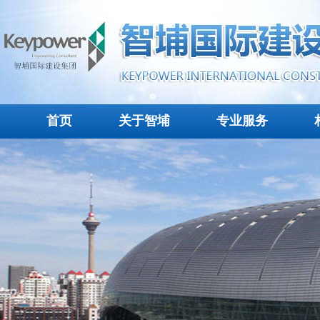
首页
关于智埔
专业服务