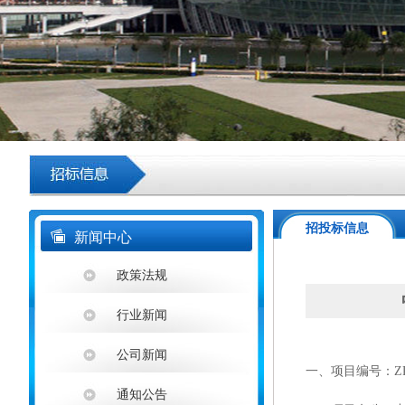
招投标信息
新闻中心
政策法规
行业新闻
公司新闻
一、
项目编号：
Z
通知公告