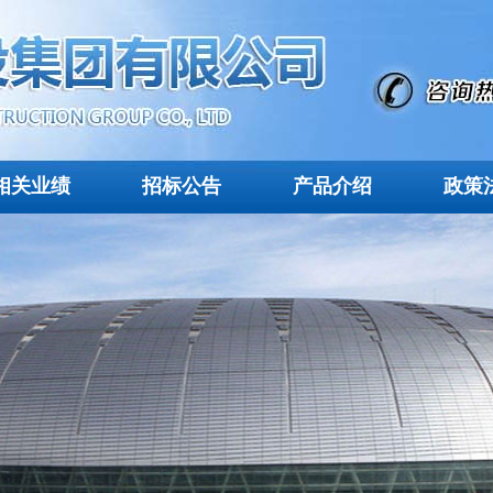
相关业绩
招标公告
产品介绍
政策