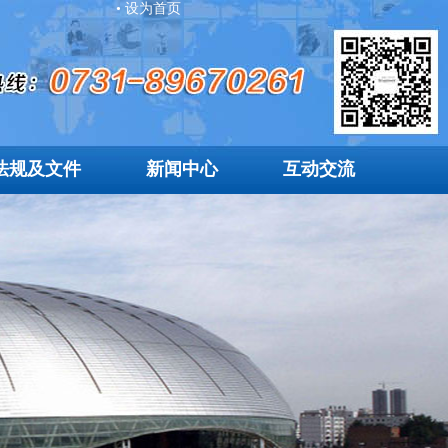
• 设为首页
法规及文件
新闻中心
互动交流