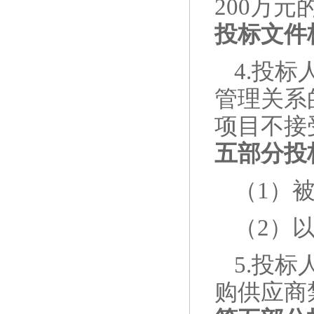
200万
投标文件
4.投
管理关系
项目不接
五部分投
（
1）
（
2）
5.投
购供应商