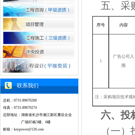
五、采
序号
内容
广告公司入
1
围
联系我们
注：采购项目技术规
总机：0731-89670260
传真：0731-89670274
六、投
总部地址：湖南省长沙市湘江新区麓谷企业
广场B5栋5楼、6楼
（一）
邮箱：keypower@126.com