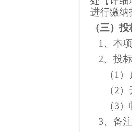
处【详细
进行缴纳报
（三）投
1、本
2、投
（
1
（
2）开
（
3
3、备