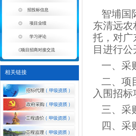
招投标信息
智埔国
东清远农
项目业绩
托，对广
学习评论
目进行公
项目招商对接交流
1
一、采
相关链接
二、项
入围招标
三、采
四、
采