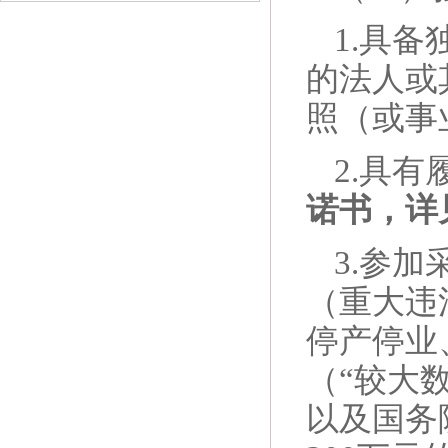
1.具
的法人或
照（或事
2.具
诺书，详
3.参
（重大违
停产停业
（“较大
以及国务