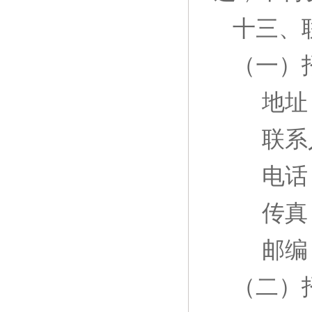
十三、
（一）
地址
联系
电话
传真
邮编
（二）