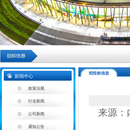
招投标信息
新闻中心
政策法规
行业新闻
来源：内
公司新闻
通知公告