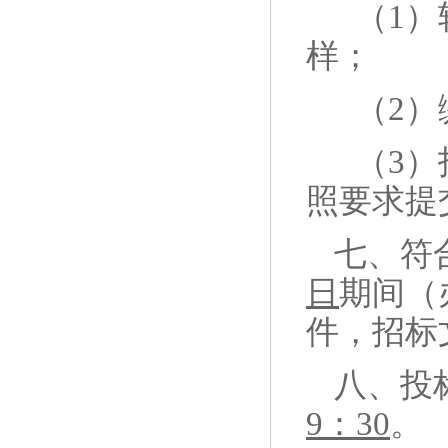
（
1
样；
（
2
（
3
照要求提
七、符
日
期间（
件，招标
八、投
9：30
。