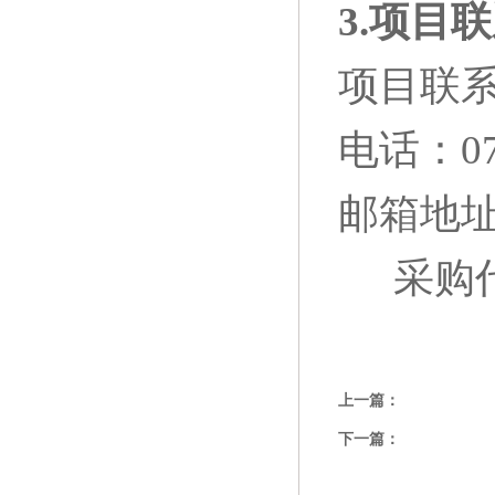
3.
项目联
项目联
电话：076
邮箱地址
采购
上一篇：
下一篇：