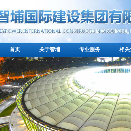
首页
关于智埔
专业服务
相关