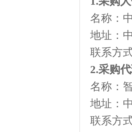
1.
采购人
名称：
地址：
联系方式：0
2.
采购代
名称：
地址：中
联系方式：0