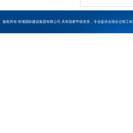
版权所有:智埔国际建设集团有限公司 具有国家甲级资质，专业提供全国全过程
号-1
联系电话：0731-