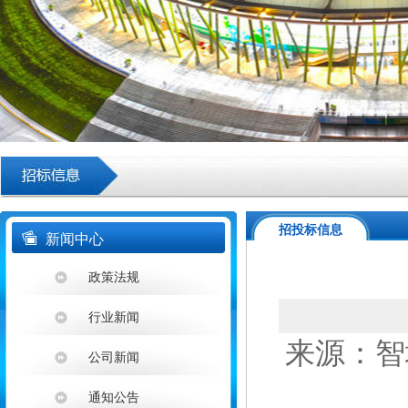
招投标信息
新闻中心
政策法规
行业新闻
来源：智埔
公司新闻
通知公告