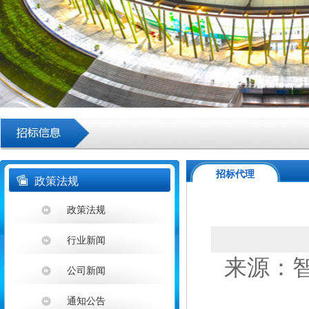
招标代理
政策法规
政策法规
行业新闻
来源：智埔
公司新闻
通知公告