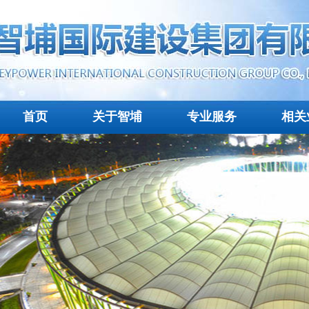
首页
关于智埔
专业服务
相关