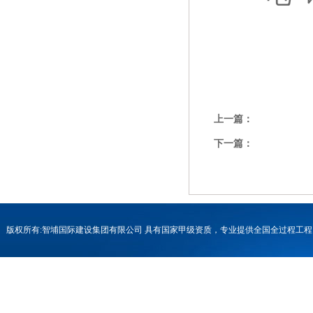
上一篇：
下一篇：
版权所有:智埔国际建设集团有限公司 具有国家甲级资质，专业提供全国全过程
号-1
联系电话：0731-