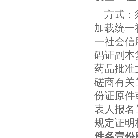
方式：
加载统一
一社会信
码证副本
药品批准
磋商有关
份证原件
表人报名
规定证明
件各壹份