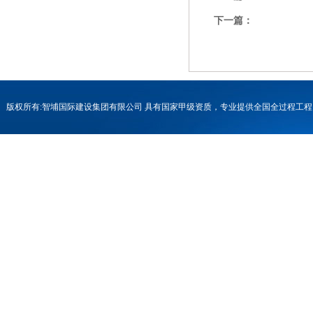
下一篇：
版权所有:智埔国际建设集团有限公司 具有国家甲级资质，专业提供全国全过程
号-1
联系电话：0731-