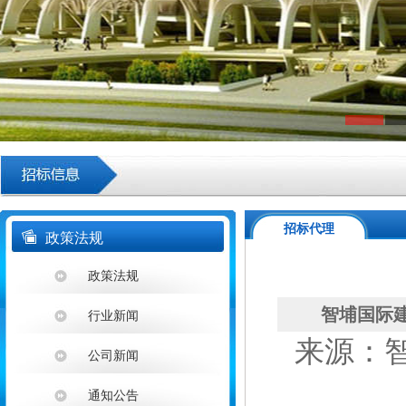
招标代理
政策法规
政策法规
智埔国际建
行业新闻
来源：智埔
公司新闻
通知公告