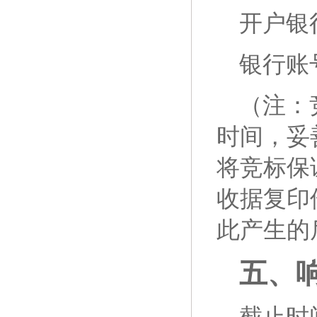
开户银
银行账号：
（注：
时间，妥
将竞标保
收据复印
此产生的
五、