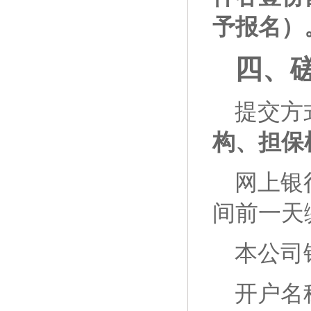
予报名）
四、
提交方
构、担保
网上银
间前一天
本公司
开户名