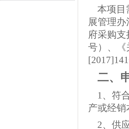
本项目
展管理办
府采购支持
号）、《
[2017]
二、
1、符
产或经销
2、供