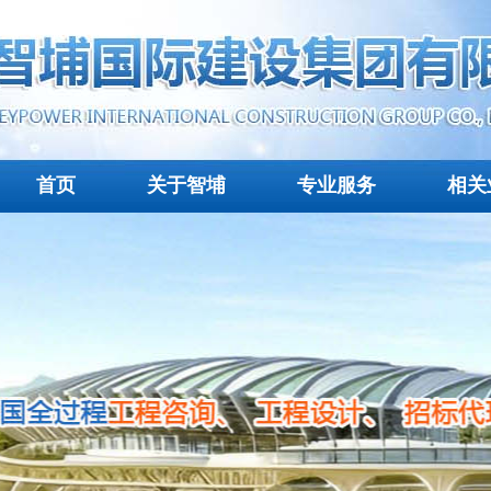
首页
关于智埔
专业服务
相关