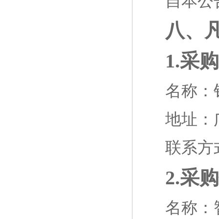
自本公
八、
1.采
名称：
地址：
联系方
2.采
名称：